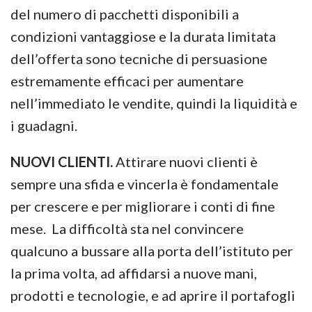
del numero di pacchetti disponibili a
condizioni vantaggiose e la durata limitata
dell’offerta sono tecniche di persuasione
estremamente efficaci per aumentare
nell’immediato le vendite, quindi la liquidità e
i guadagni.
NUOVI CLIENTI.
Attirare nuovi clienti è
sempre una sfida e vincerla è fondamentale
per crescere e per migliorare i conti di fine
mese. La difficoltà sta nel convincere
qualcuno a bussare alla porta dell’istituto per
la prima volta, ad affidarsi a nuove mani,
prodotti e tecnologie, e ad aprire il portafogli