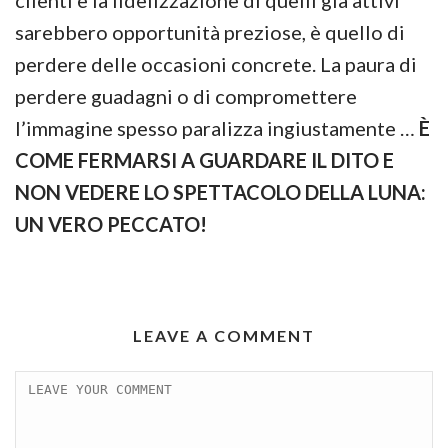
clienti e la fidelizzazione di quelli già attivi
sarebbero opportunità preziose, è quello di
perdere delle occasioni concrete. La paura di
perdere guadagni o di compromettere
l’immagine spesso paralizza ingiustamente …
È
COME FERMARSI A GUARDARE IL DITO E
NON VEDERE LO SPETTACOLO DELLA LUNA:
UN VERO PECCATO!
LEAVE A COMMENT