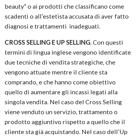
beauty” o ai prodotti che classificano come
scadenti o all’estetista accusata di aver fatto
diagnosi e trattamenti inadeguati.
CROSS SELLING E UP SELLING.
Con questi
termini di lingua inglese vengono identificate
due tecniche di vendita strategiche, che
vengono attuate mentre il cliente sta
comprando, e che hanno come obiettivo
quello di aumentare gli incassi legati alla
singola vendita. Nel caso del Cross Selling
viene venduto un servizio, trattamento o
prodotto aggiuntivo rispetto a quello che il
cliente sta già acquistando. Nel caso dell’Up