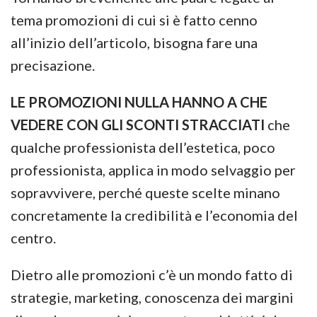
tema promozioni di cui si è fatto cenno
all’inizio dell’articolo, bisogna fare una
precisazione.
LE PROMOZIONI NULLA HANNO A CHE
VEDERE CON GLI SCONTI STRACCIATI
che
qualche professionista dell’estetica, poco
professionista, applica in modo selvaggio per
sopravvivere, perché queste scelte minano
concretamente la credibilità e l’economia del
centro.
Dietro alle promozioni c’è un mondo fatto di
strategie, marketing, conoscenza dei margini