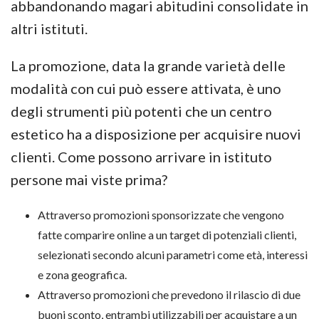
abbandonando magari abitudini consolidate in
altri istituti.
La promozione, data la grande varietà delle
modalità con cui può essere attivata, è uno
degli strumenti più potenti che un centro
estetico ha a disposizione per acquisire nuovi
clienti. Come possono arrivare in istituto
persone mai viste prima?
Attraverso promozioni sponsorizzate che vengono
fatte comparire online a un target di potenziali clienti,
selezionati secondo alcuni parametri come età, interessi
e zona geografica.
Attraverso promozioni che prevedono il rilascio di due
buoni sconto, entrambi utilizzabili per acquistare a un