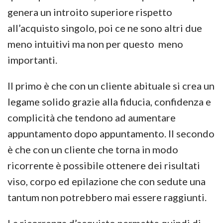
genera un introito superiore rispetto
all’acquisto singolo, poi ce ne sono altri due
meno intuitivi ma non per questo meno
importanti.
Il primo è che con un cliente abituale si crea un
legame solido grazie alla fiducia, confidenza e
complicità che tendono ad aumentare
appuntamento dopo appuntamento. Il secondo
è che con un cliente che torna in modo
ricorrente è possibile ottenere dei risultati
viso, corpo ed epilazione che con sedute una
tantum non potrebbero mai essere raggiunti.