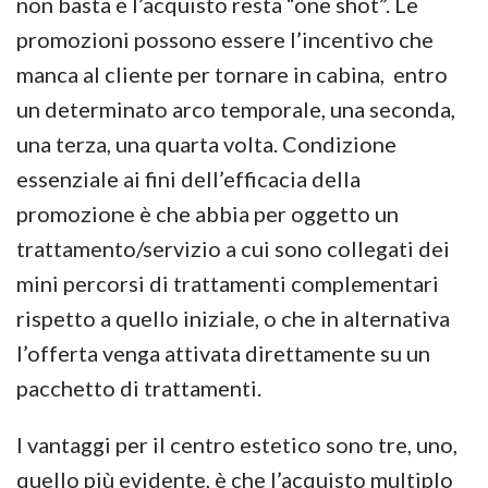
non basta e l’acquisto resta “one shot”. Le
promozioni possono essere l’incentivo che
manca al cliente per tornare in cabina, entro
un determinato arco temporale, una seconda,
una terza, una quarta volta. Condizione
essenziale ai fini dell’efficacia della
promozione è che abbia per oggetto un
trattamento/servizio a cui sono collegati dei
mini percorsi di trattamenti complementari
rispetto a quello iniziale, o che in alternativa
l’offerta venga attivata direttamente su un
pacchetto di trattamenti.
I vantaggi per il centro estetico sono tre, uno,
quello più evidente, è che l’acquisto multiplo