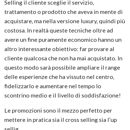
Selling il cliente sceglie il servizio,
trattamento o prodotto che aveva in mente di
acquistare, ma nella versione luxury, quindi più
costosa. In realtà queste tecniche oltre ad
avere un fine puramente economico hanno un
altro interessante obiettivo: far provare al
cliente qualcosa che non ha mai acquistato. In
questo modo sarà possibile ampliare il range
delle esperienze che ha vissuto nel centro,
fidelizzarlo e aumentare nel tempo lo
scontrino medio e il livello di soddisfazione!
Le promozioni sono il mezzo perfetto per
mettere in pratica sia il cross selling sia l’up
sellig.