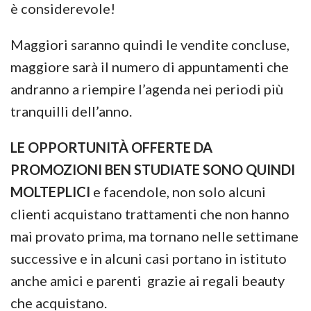
è considerevole!
Maggiori saranno quindi le vendite concluse,
maggiore sarà il numero di appuntamenti che
andranno a riempire l’agenda nei periodi più
tranquilli dell’anno.
LE OPPORTUNITÀ OFFERTE DA
PROMOZIONI BEN STUDIATE SONO QUINDI
MOLTEPLICI
e facendole, non solo alcuni
clienti acquistano trattamenti che non hanno
mai provato prima, ma tornano nelle settimane
successive e in alcuni casi portano in istituto
anche amici e parenti grazie ai regali beauty
che acquistano.