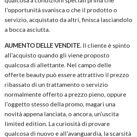
qualcosa a condizioni speciali prima che
l’opportunità svanisca o che il prodotto o
servizio, acquistato da altri, finisca lasciandolo
a bocca asciutta.
AUMENTO DELLE VENDITE.
Il cliente è spinto
all’acquisto quando gli viene proposto
qualcosa di allettante. Nel campo delle
offerte beauty può essere attrattivo il prezzo
ribassato di un trattamento o servizio
normalmente offerto a prezzo pieno, oppure
l’oggetto stesso della promo, magari una
novità appena lanciata, o ancora, un’uscita
limited edition. La curiosità di provare
qualcosa di nuovo e all’avanguardia, la scarsità