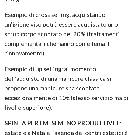
Esempio di cross selling: acquistando
un’igiene viso potrà essere acquistato uno
scrub corpo scontato del 20% (trattamenti
complementari che hanno come tema il
rinnovamento).
Esempio di up selling: al momento
dell’acquisto di una manicure classica si
propone una manicure spa scontata
eccezionalmente di 10€ (stesso servizio ma di
livello superiore).
SPINTA PER I MESI MENO PRODUTTIVI.
In
estate e a Natale l’agenda dei centri estetici è