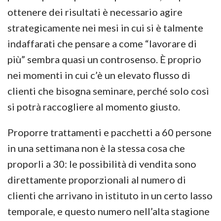
ottenere dei risultati è necessario agire
strategicamente nei mesi in cui si è talmente
indaffarati che pensare a come “lavorare di
più” sembra quasi un controsenso. È proprio
nei momenti in cui c’è un elevato flusso di
clienti che bisogna seminare, perché solo così
si potrà raccogliere al momento giusto.
Proporre trattamenti e pacchetti a 60 persone
in una settimana non è la stessa cosa che
proporli a 30: le possibilità di vendita sono
direttamente proporzionali al numero di
clienti che arrivano in istituto in un certo lasso
temporale, e questo numero nell’alta stagione