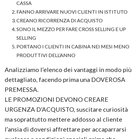
CASSA
FANNO ARRIVARE NUOVI CLIENTI IN ISTITUTO
CREANO RICORRENZA DI ACQUISTO
SONO IL MEZZO PER FARE CROSS SELLING E UP
SELLING
PORTANO I CLIENTI IN CABINA NEI MESI MENO
PRODUTTIVI DELL’ANNO
Analizziamo l’elenco dei vantaggi in modo più
dettagliato, facendo prima una DOVEROSA
PREMESSA.
LE PROMOZIONI DEVONO CREARE
URGENZA D’ACQUISTO, suscitare curiosità
ma soprattutto mettere addosso al cliente
l’ansia di doversi affrettare per accaparrarsi