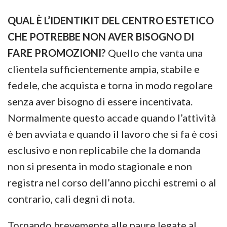
QUAL È L’IDENTIKIT DEL CENTRO ESTETICO
CHE POTREBBE NON AVER BISOGNO DI
FARE PROMOZIONI?
Quello che vanta una
clientela sufficientemente ampia, stabile e
fedele, che acquista e torna in modo regolare
senza aver bisogno di essere incentivata.
Normalmente questo accade quando l’attività
è ben avviata e quando il lavoro che si fa è così
esclusivo e non replicabile che la domanda
non si presenta in modo stagionale e non
registra nel corso dell’anno picchi estremi o al
contrario, cali degni di nota.
Tornando brevemente alle paure legate al