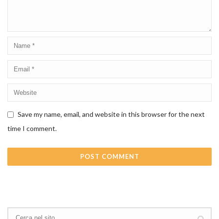
Save my name, email, and website in this browser for the next
time I comment.