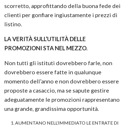
scorretto, approfittando della buona fede dei
clienti per gonfiare ingiustamente i prezzi di
listino.
LA VERITÀ SULL’UTILITÀ DELLE
PROMOZIONI STA NEL MEZZO.
Non tutti gli istituti dovrebbero farle, non
dovrebbero essere fatte in qualunque
momento dell’anno e non dovrebbero essere
proposte a casaccio, ma se sapute gestire
adeguatamente le promozioni rappresentano
una grande, grandissima opportunità.
AUMENTANO NELL’IMMEDIATO LE ENTRATE DI