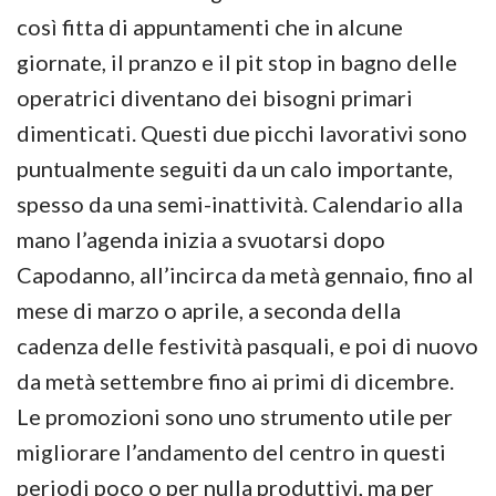
così fitta di appuntamenti che in alcune
giornate, il pranzo e il pit stop in bagno delle
operatrici diventano dei bisogni primari
dimenticati. Questi due picchi lavorativi sono
puntualmente seguiti da un calo importante,
spesso da una semi-inattività. Calendario alla
mano l’agenda inizia a svuotarsi dopo
Capodanno, all’incirca da metà gennaio, fino al
mese di marzo o aprile, a seconda della
cadenza delle festività pasquali, e poi di nuovo
da metà settembre fino ai primi di dicembre.
Le promozioni sono uno strumento utile per
migliorare l’andamento del centro in questi
periodi poco o per nulla produttivi, ma per