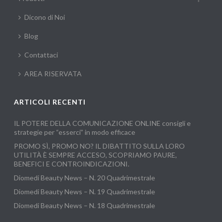
Dicono di Noi
Blog
Contattaci
AREA RISERVATA
ARTICOLI RECENTI
IL POTERE DELLA COMUNICAZIONE ONLINE consigli e
strategie per “esserci” in modo efficace
PROMO SÌ, PROMO NO? IL DIBATTITO SULLA LORO
UTILITÀ È SEMPRE ACCESO, SCOPRIAMO PAURE,
BENEFICI E CONTROINDICAZIONI.
Diomedi Beauty News – N. 20 Quadrimestrale
Diomedi Beauty News – N. 19 Quadrimestrale
Diomedi Beauty News – N. 18 Quadrimestrale