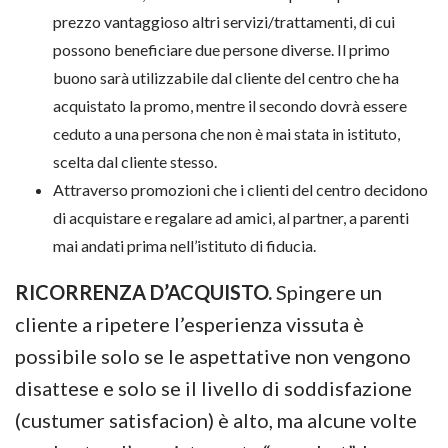
prezzo vantaggioso altri servizi/trattamenti, di cui
possono beneficiare due persone diverse. Il primo
buono sarà utilizzabile dal cliente del centro che ha
acquistato la promo, mentre il secondo dovrà essere
ceduto a una persona che non è mai stata in istituto,
scelta dal cliente stesso.
Attraverso promozioni che i clienti del centro decidono
di acquistare e regalare ad amici, al partner, a parenti
mai andati prima nell’istituto di fiducia.
RICORRENZA D’ACQUISTO.
Spingere un
cliente a ripetere l’esperienza vissuta è
possibile solo se le aspettative non vengono
disattese e solo se il livello di soddisfazione
(custumer satisfacion) è alto, ma alcune volte