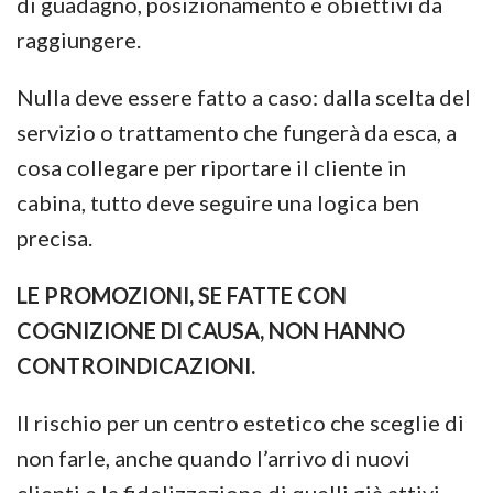
di guadagno, posizionamento e obiettivi da
raggiungere.
Nulla deve essere fatto a caso: dalla scelta del
servizio o trattamento che fungerà da esca, a
cosa collegare per riportare il cliente in
cabina, tutto deve seguire una logica ben
precisa.
LE PROMOZIONI, SE FATTE CON
COGNIZIONE DI CAUSA, NON HANNO
CONTROINDICAZIONI.
Il rischio per un centro estetico che sceglie di
non farle, anche quando l’arrivo di nuovi