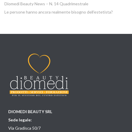
Diomedi Beauty News – N. 14 Quadrimestrale
Le persone hanno ancora realmente bisogno dell’estetista?
DIOMEDI BEAUTY SRL
Sede legale:
Via Gradisca 50/7