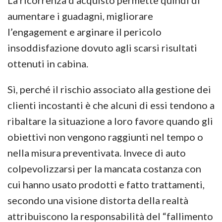
La ricorrenza d’acquisto permette quindi di
aumentare i guadagni, migliorare
l’engagement e arginare il pericolo
insoddisfazione dovuto agli scarsi risultati
ottenuti in cabina.
Sì, perché il rischio associato alla gestione dei
clienti incostanti è che alcuni di essi tendono a
ribaltare la situazione a loro favore quando gli
obiettivi non vengono raggiunti nel tempo o
nella misura preventivata. Invece di auto
colpevolizzarsi per la mancata costanza con
cui hanno usato prodotti e fatto trattamenti,
secondo una visione distorta della realtà
attribuiscono la responsabilità del “fallimento