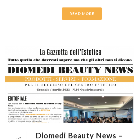
READ MORE
Diomedi Beauty News –