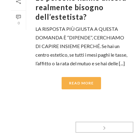
realmente bisogno
dell’estetista?
0
LA RISPOSTA PIÙ GIUSTA A QUESTA
DOMANDA È “DIPENDE”, CERCHIAMO
DI CAPIRE INSIEME PERCHÉ. Se hai un
centro estetico, se tutti i mesi paghi le tasse,
l’affitto o la rata del mutuo e se hai delle [...]
READ MORE