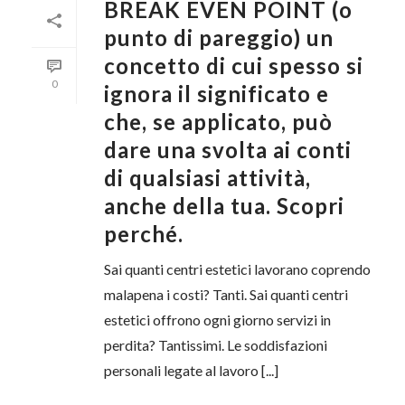
BREAK EVEN POINT (o
punto di pareggio) un
concetto di cui spesso si
0
ignora il significato e
che, se applicato, può
dare una svolta ai conti
di qualsiasi attività,
anche della tua. Scopri
perché.
Sai quanti centri estetici lavorano coprendo
malapena i costi? Tanti. Sai quanti centri
estetici offrono ogni giorno servizi in
perdita? Tantissimi. Le soddisfazioni
personali legate al lavoro [...]