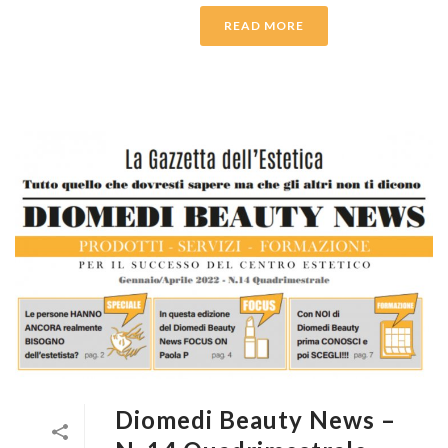
READ MORE
Diomedi Beauty News –