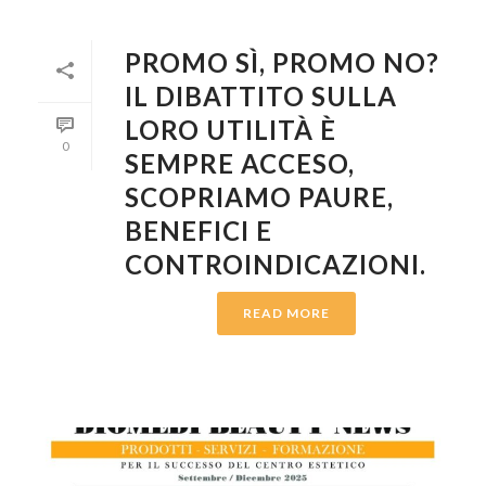
PROMO SÌ, PROMO NO?
IL DIBATTITO SULLA
LORO UTILITÀ È
0
SEMPRE ACCESO,
SCOPRIAMO PAURE,
BENEFICI E
CONTROINDICAZIONI.
READ MORE