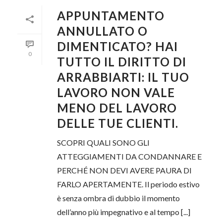
APPUNTAMENTO
ANNULLATO O
DIMENTICATO? HAI
0
TUTTO IL DIRITTO DI
ARRABBIARTI: IL TUO
LAVORO NON VALE
MENO DEL LAVORO
DELLE TUE CLIENTI.
SCOPRI QUALI SONO GLI
ATTEGGIAMENTI DA CONDANNARE E
PERCHÉ NON DEVI AVERE PAURA DI
FARLO APERTAMENTE. Il periodo estivo
è senza ombra di dubbio il momento
dell’anno più impegnativo e al tempo [...]