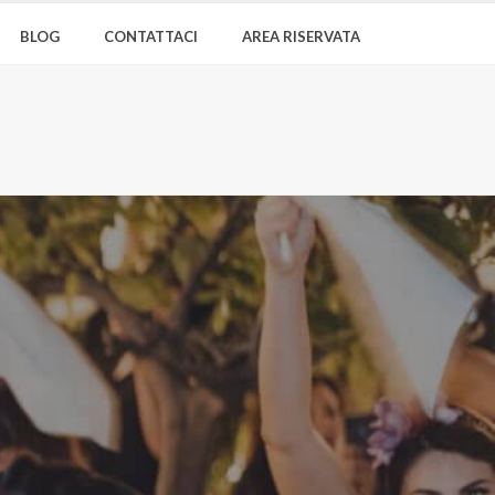
BLOG
CONTATTACI
AREA RISERVATA