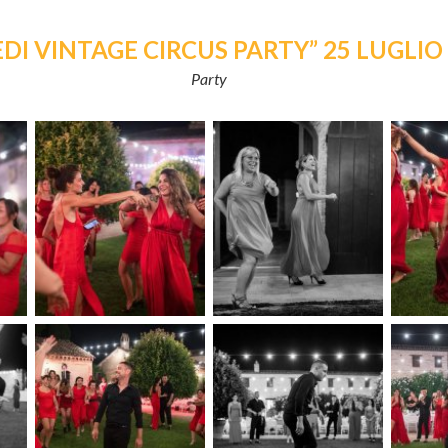
DI VINTAGE CIRCUS PARTY” 25 LUGLIO
Party