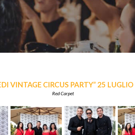
DI VINTAGE CIRCUS PARTY” 25 LUGLIO
Red Carpet