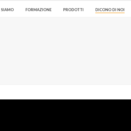
I SIAMO
FORMAZIONE
PRODOTTI
DICONO DI NOI