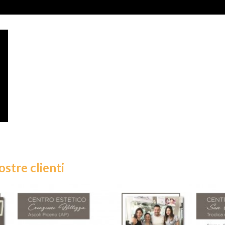
ostre clienti