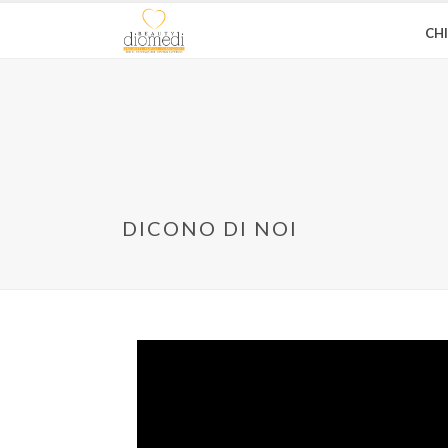
CH
DICONO DI NOI