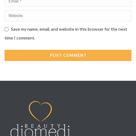
Save my name, email, and website in this browser for the next
time I comment.