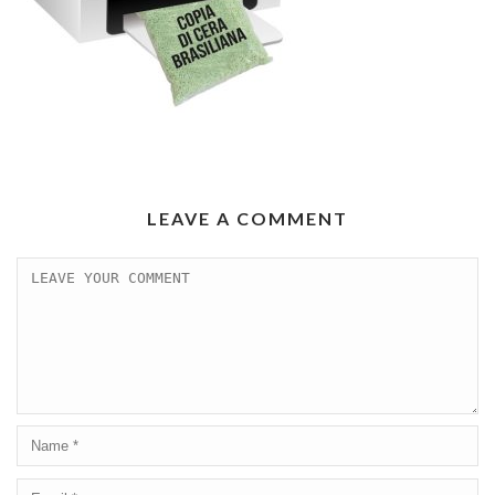
LEAVE A COMMENT