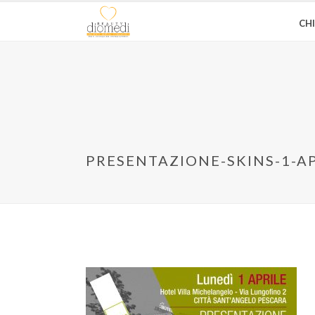
CH
PRESENTAZIONE-SKINS-1-A