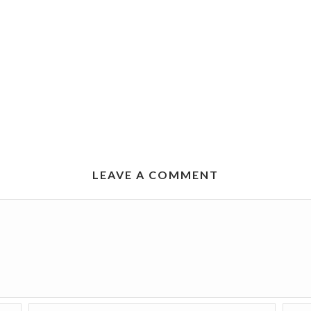
LEAVE A COMMENT