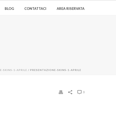
BLOG
CONTATTACI
AREA RISERVATA
-SKINS-1-APRILE
/ PRESENTAZIONE-SKINS-1-APRILE
0