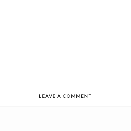
LEAVE A COMMENT