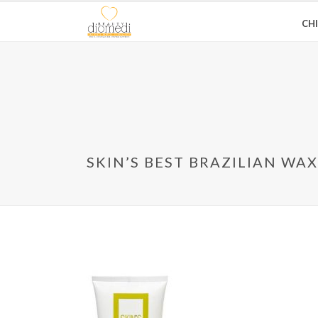
CH
SKIN’S BEST BRAZILIAN WA