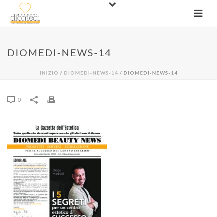
DIOMEDI-NEWS-14
INIZIO
/
DIOMEDI-NEWS-14
/ DIOMEDI-NEWS-14
0