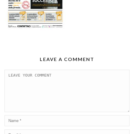
LEAVE A COMMENT