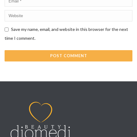
Save my name, email, and website in this browser for the next
time I comment.