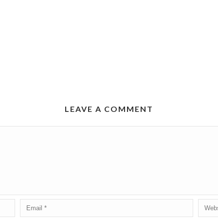
LEAVE A COMMENT