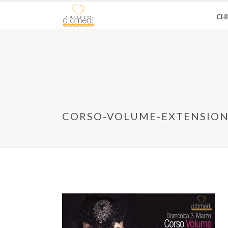
CH
CORSO-VOLUME-EXTENSION