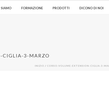
I SIAMO
FORMAZIONE
PRODOTTI
DICONO DI NOI
-CIGLIA-3-MARZO
INIZIO
/
CORSO-VOLUME-EXTENSION-CIGLIA-3-M