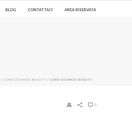
BLOG
CONTATTACI
AREA RISERVATA
/
CORSI DIOMEDI BEAUTY
/ CORSI DIOMEDI BEAUTY
0