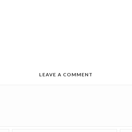
LEAVE A COMMENT