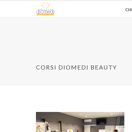
CH
CORSI DIOMEDI BEAUTY