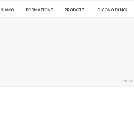
I SIAMO
FORMAZIONE
PRODOTTI
DICONO DI NOI
INIZIO