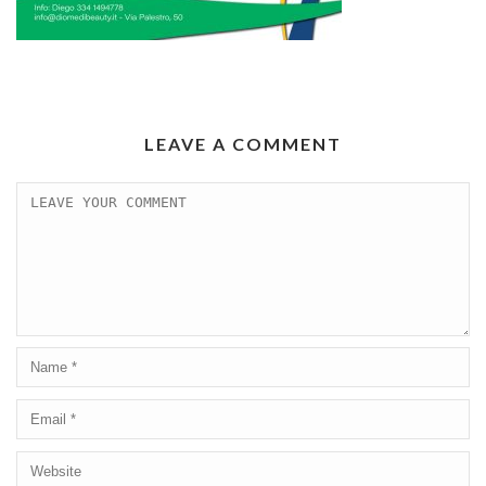
LEAVE A COMMENT