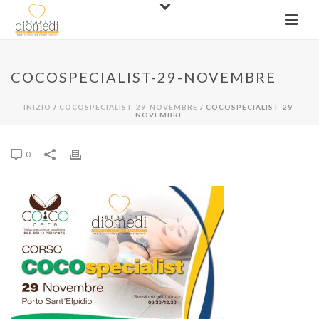
COCOSPECIALIST-29-NOVEMBRE
INIZIO
/
COCOSPECIALIST-29-NOVEMBRE
/ COCOSPECIALIST-29-
NOVEMBRE
0