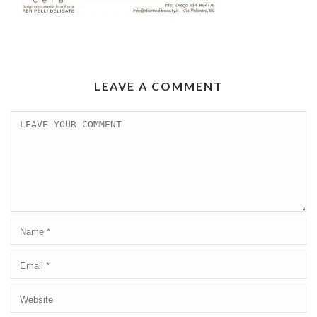
LEAVE A COMMENT