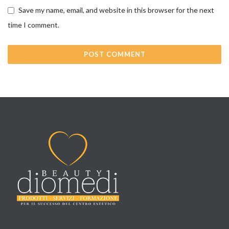
Save my name, email, and website in this browser for the next
time I comment.