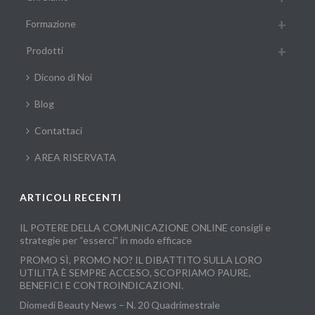
Formazione
Prodotti
Dicono di Noi
Blog
Contattaci
AREA RISERVATA
ARTICOLI RECENTI
IL POTERE DELLA COMUNICAZIONE ONLINE consigli e
strategie per “esserci” in modo efficace
PROMO SÌ, PROMO NO? IL DIBATTITO SULLA LORO
UTILITÀ È SEMPRE ACCESO, SCOPRIAMO PAURE,
BENEFICI E CONTROINDICAZIONI.
Diomedi Beauty News – N. 20 Quadrimestrale