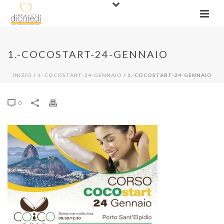
1.-COCOSTART-24-GENNAIO
INIZIO
/
1.-COCOSTART-24-GENNAIO
/ 1.-COCOSTART-24-GENNAIO
0