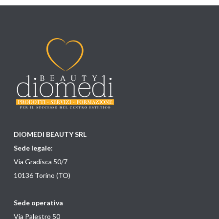
DIOMEDI BEAUTY SRL
Sede legale:
Via Gradisca 50/7
10136 Torino (TO)
Sede operativa
Via Palestro 50