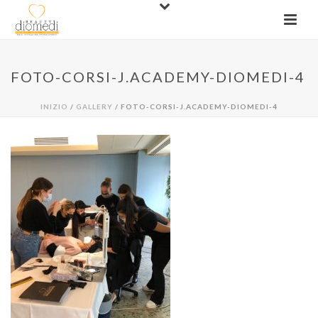
FOTO-CORSI-J.ACADEMY-DIOMEDI-4
INIZIO
/
GALLERY
/ FOTO-CORSI-J.ACADEMY-DIOMEDI-4