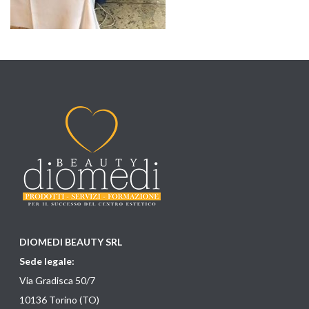
DIOMEDI BEAUTY SRL
Sede legale:
Via Gradisca 50/7
10136 Torino (TO)