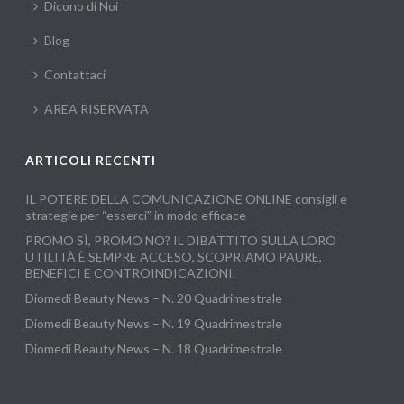
Dicono di Noi
Blog
Contattaci
AREA RISERVATA
ARTICOLI RECENTI
IL POTERE DELLA COMUNICAZIONE ONLINE consigli e
strategie per “esserci” in modo efficace
PROMO SÌ, PROMO NO? IL DIBATTITO SULLA LORO
UTILITÀ È SEMPRE ACCESO, SCOPRIAMO PAURE,
BENEFICI E CONTROINDICAZIONI.
Diomedi Beauty News – N. 20 Quadrimestrale
Diomedi Beauty News – N. 19 Quadrimestrale
Diomedi Beauty News – N. 18 Quadrimestrale