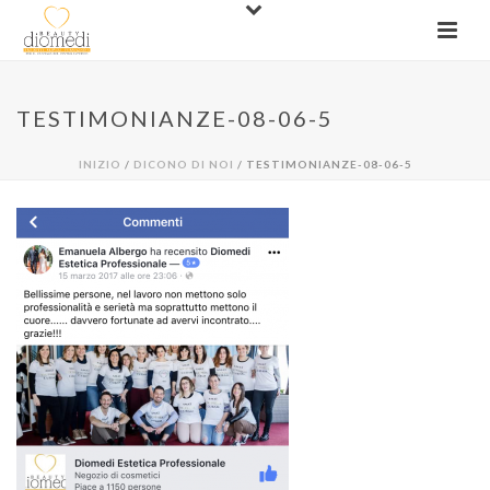
TESTIMONIANZE-08-06-5
INIZIO
/
DICONO DI NOI
/ TESTIMONIANZE-08-06-5