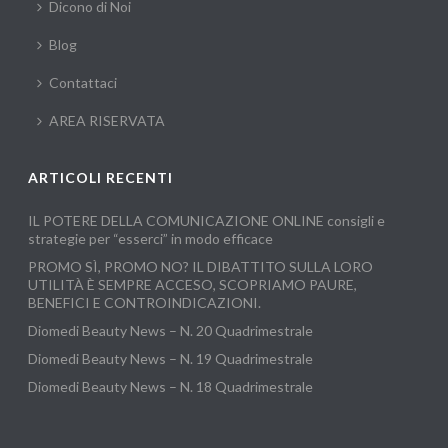
Dicono di Noi
Blog
Contattaci
AREA RISERVATA
ARTICOLI RECENTI
IL POTERE DELLA COMUNICAZIONE ONLINE consigli e
strategie per “esserci” in modo efficace
PROMO SÌ, PROMO NO? IL DIBATTITO SULLA LORO
UTILITÀ È SEMPRE ACCESO, SCOPRIAMO PAURE,
BENEFICI E CONTROINDICAZIONI.
Diomedi Beauty News – N. 20 Quadrimestrale
Diomedi Beauty News – N. 19 Quadrimestrale
Diomedi Beauty News – N. 18 Quadrimestrale