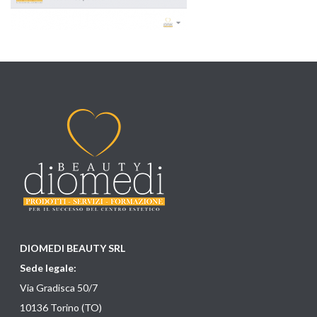
DIOMEDI BEAUTY SRL
Sede legale:
Via Gradisca 50/7
10136 Torino (TO)