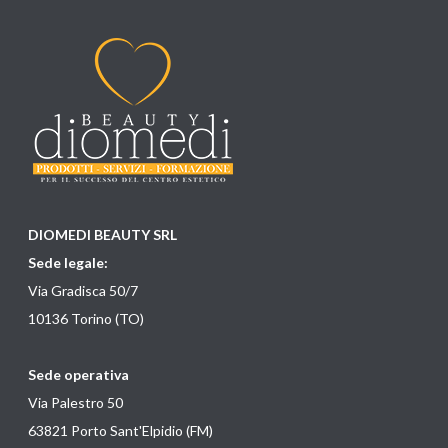
DIOMEDI BEAUTY SRL
Sede legale:
Via Gradisca 50/7
10136 Torino (TO)
Sede operativa
Via Palestro 50
63821 Porto Sant'Elpidio (FM)