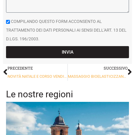
COMPILANDO QUESTO FORM ACCONSENTO AL
TRATTAMENTO DEI DATI PERSONALI AI SENSI DELL'ART. 13 DEL
D.LGS. 196/2003.
INVIA
PRECEDENTE
SUCCESSIVO
NOVITÀ NATALE E CORSO VENDITA
MASSAGGIO BIOELASTICIZZANTE
Le nostre regioni