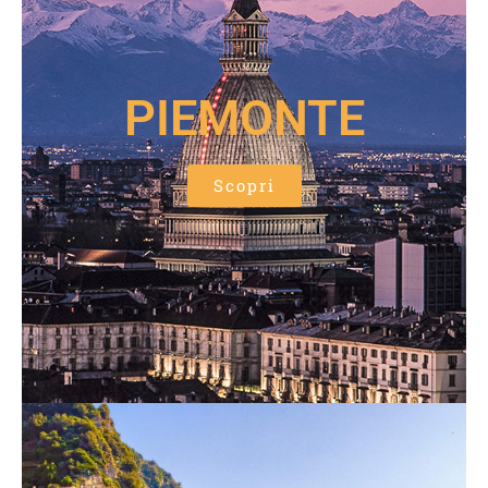
PIEMONTE
Scopri