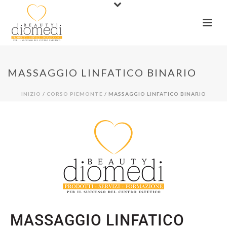
MASSAGGIO LINFATICO BINARIO
INIZIO
/
CORSO PIEMONTE
/ MASSAGGIO LINFATICO BINARIO
MASSAGGIO LINFATICO