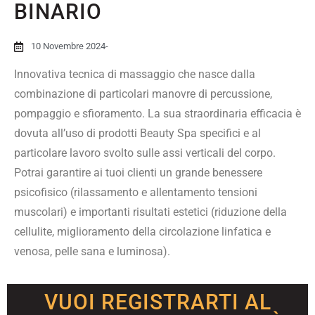
BINARIO
10 Novembre 2024
-
Innovativa tecnica di massaggio che nasce dalla
combinazione di particolari manovre di percussione,
pompaggio e sfioramento. La sua straordinaria efficacia è
dovuta all’uso di prodotti Beauty Spa specifici e al
particolare lavoro svolto sulle assi verticali del corpo.
Potrai garantire ai tuoi clienti un grande benessere
psicofisico (rilassamento e allentamento tensioni
muscolari) e importanti risultati estetici (riduzione della
cellulite, miglioramento della circolazione linfatica e
venosa, pelle sana e luminosa).
VUOI REGISTRARTI AL