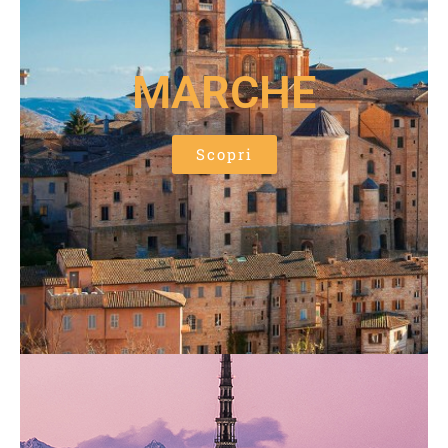
MARCHE
Scopri