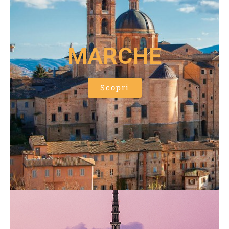
MARCHE
Scopri