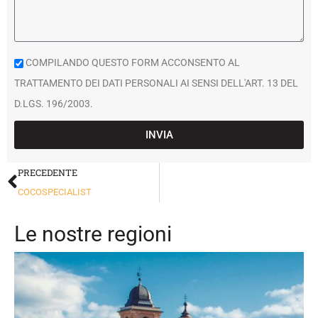
COMPILANDO QUESTO FORM ACCONSENTO AL
TRATTAMENTO DEI DATI PERSONALI AI SENSI DELL'ART. 13 DEL
D.LGS. 196/2003.
INVIA
PRECEDENTE
COCOSPECIALIST
Le nostre regioni