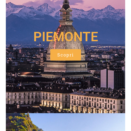
PIEMONTE
Scopri