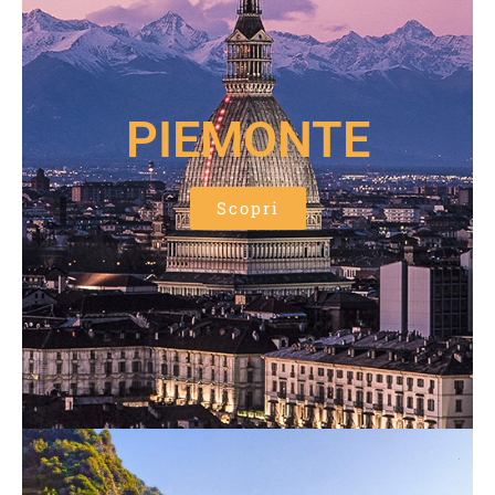
PIEMONTE
Scopri