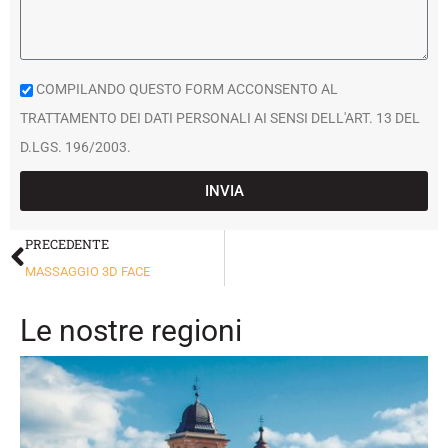
COMPILANDO QUESTO FORM ACCONSENTO AL
TRATTAMENTO DEI DATI PERSONALI AI SENSI DELL'ART. 13 DEL
D.LGS. 196/2003.
INVIA
PRECEDENTE
MASSAGGIO 3D FACE
Le nostre regioni