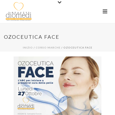
OZOCEUTICA FACE
INIZIO
/
CORSO MARCHE
/ OZOCEUTICA FACE