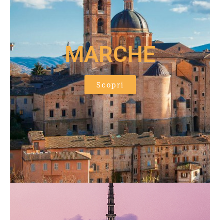
MARCHE
Scopri