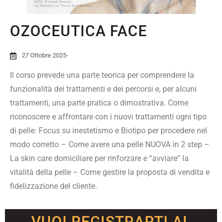
OZOCEUTICA FACE
27 Ottobre 2025
-
Il corso prevede una parte teorica per comprendere la
funzionalità dei trattamenti e dei percorsi e, per alcuni
trattamenti, una parte pratica o dimostrativa. Come
riconoscere e affrontare con i nuovi trattamenti ogni tipo
di pelle: Focus su inestetismo e Biotipo per procedere nel
modo corretto – Come avere una pelle NUOVA in 2 step –
La skin care domiciliare per rinforzare e “avviare” la
vitalità della pelle – Come gestire la proposta di vendita e
fidelizzazione del cliente.
VUOI REGISTRARTI AL