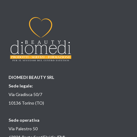
DIOMEDI BEAUTY SRL
Sede legale:
Via Gradisca 50/7
10136 Torino (TO)
Sede operativa
Via Palestro 50