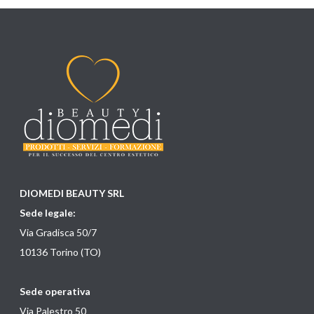
DIOMEDI BEAUTY SRL
Sede legale:
Via Gradisca 50/7
10136 Torino (TO)
Sede operativa
Via Palestro 50