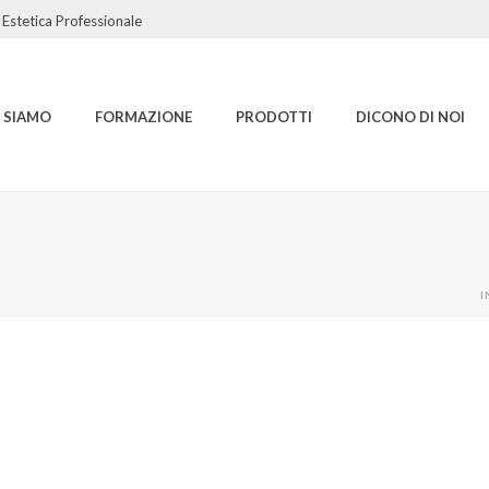
Estetica Professionale
I SIAMO
FORMAZIONE
PRODOTTI
DICONO DI NOI
I