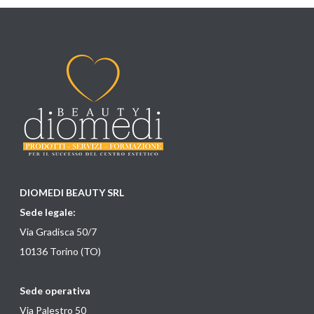
DIOMEDI BEAUTY SRL
Sede legale:
Via Gradisca 50/7
10136 Torino (TO)
Sede operativa
Via Palestro 50