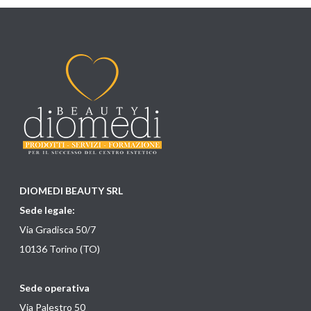
DIOMEDI BEAUTY SRL
Sede legale:
Via Gradisca 50/7
10136 Torino (TO)
Sede operativa
Via Palestro 50