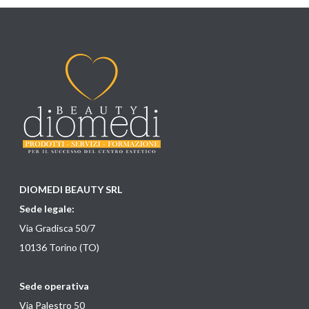
DIOMEDI BEAUTY SRL
Sede legale:
Via Gradisca 50/7
10136 Torino (TO)
Sede operativa
Via Palestro 50