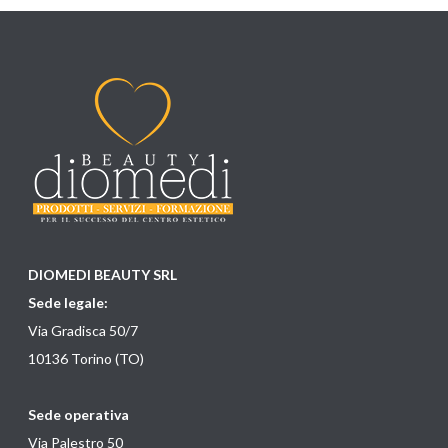
DIOMEDI BEAUTY SRL
Sede legale:
Via Gradisca 50/7
10136 Torino (TO)
Sede operativa
Via Palestro 50