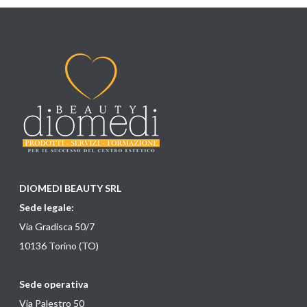
DIOMEDI BEAUTY SRL
Sede legale:
Via Gradisca 50/7
10136 Torino (TO)
Sede operativa
Via Palestro 50