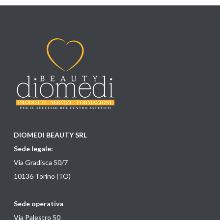
DIOMEDI BEAUTY SRL
Sede legale:
Via Gradisca 50/7
10136 Torino (TO)
Sede operativa
Via Palestro 50