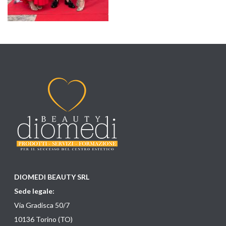
DIOMEDI BEAUTY SRL
Sede legale:
Via Gradisca 50/7
10136 Torino (TO)