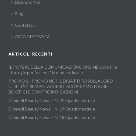
Dicono di Noi
Blog
Contattaci
AREA RISERVATA
ARTICOLI RECENTI
IL POTERE DELLA COMUNICAZIONE ONLINE consigli e
strategie per “esserci” in modo efficace
PROMO SÌ, PROMO NO? IL DIBATTITO SULLA LORO
UTILITÀ È SEMPRE ACCESO, SCOPRIAMO PAURE,
BENEFICI E CONTROINDICAZIONI.
Diomedi Beauty News – N. 20 Quadrimestrale
Diomedi Beauty News – N. 19 Quadrimestrale
Diomedi Beauty News – N. 18 Quadrimestrale