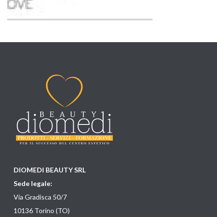
DIOMEDI BEAUTY SRL
Sede legale:
Via Gradisca 50/7
10136 Torino (TO)