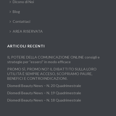
Dicono di Noi
Blog
Contattaci
AREA RISERVATA
ARTICOLI RECENTI
IL POTERE DELLA COMUNICAZIONE ONLINE consigli e
strategie per “esserci” in modo efficace
PROMO SÌ, PROMO NO? IL DIBATTITO SULLA LORO
UTILITÀ È SEMPRE ACCESO, SCOPRIAMO PAURE,
BENEFICI E CONTROINDICAZIONI.
Diomedi Beauty News – N. 20 Quadrimestrale
Diomedi Beauty News – N. 19 Quadrimestrale
Diomedi Beauty News – N. 18 Quadrimestrale